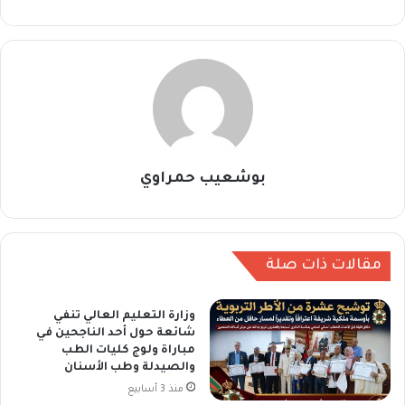
بوشعيب حمراوي
مقالات ذات صلة
وزارة التعليم العالي تنفي
شائعة حول أحد الناجحين في
مباراة ولوج كليات الطب
والصيدلة وطب الأسنان
منذ 3 أسابيع