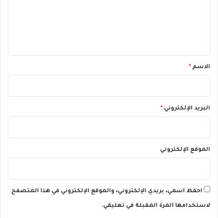
ع
ل
ي
ق
*
الاسم
*
البريد الإلكتروني
*
الموقع الإلكتروني
احفظ اسمي، بريدي الإلكتروني، والموقع الإلكتروني في هذا المتصفح
لاستخدامها المرة المقبلة في تعليقي.