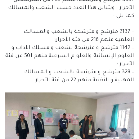
3607 مترشح ومترشحة، منهم 739 من المترشحين
الأحرار . ويتباين هذا العدد حسب الشعب والمسالك
كما يلي :
– 2137 مترشح و مترشحة بالشعب والمسالك
العلمية منهم 216 من فئة الأحرار؛
– 1142 مترشح و مترشحة بشعب و مسلك الآداب و
العلوم الإنسانية والعلو م الشرعية منهم 501 من فئة
الأحرار ؛
– 328 مترشح و مترشحة بالشعب و المسالك
المهنية و التقنية منهم 22 من فئة الأحرار .