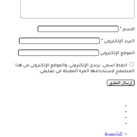
الاسم
*
البريد الإلكتروني
*
الموقع الإلكتروني
احفظ اسمي، بريدي الإلكتروني، والموقع الإلكتروني في هذا
المتصفح لاستخدامها المرة المقبلة في تعليقي.
فيسبوك
X
يوتيوب
انستقرام
الرئيسية