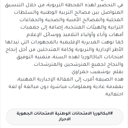
في التحضير لهذه المحطة التربوية، من خلال التنسيق
المتواصل بين مصالح التربية الوطنية والسلطات
المحلية والمصالح الأمنية والصحية والجماعات
الترابية والهيئات المنتخبة، إضافة إلى جمعيات
أمهات وآباء وأولياء التلاميذ ووسائل الإعلام.
كما نوهت المديرية الإقليمية بالمجهودات التي تبذلها
الأطر الإدارية والتربوية وكافة المتدخلين من أجل إنجاح
امتحانات الباكالوريا لهذه السنة، متمنية التوفيق
والنجاح لجميع المترشحين والمترشحات.
بقلم: بوشعيب حمراوي
هذه الصيغة أقرب إلى المقالة الإخبارية المهنية،
بمقدمة عادية ومعلومات مباشرة دون مبالغة أو لغة
احتفالية.
البكالوريا الامتحانات الوطنية الامتحانات الجهوية
الاحرار