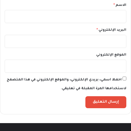
*
الاسم
*
البريد الإلكتروني
*
الموقع الإلكتروني
احفظ اسمي، بريدي الإلكتروني، والموقع الإلكتروني في هذا المتصفح
لاستخدامها المرة المقبلة في تعليقي.