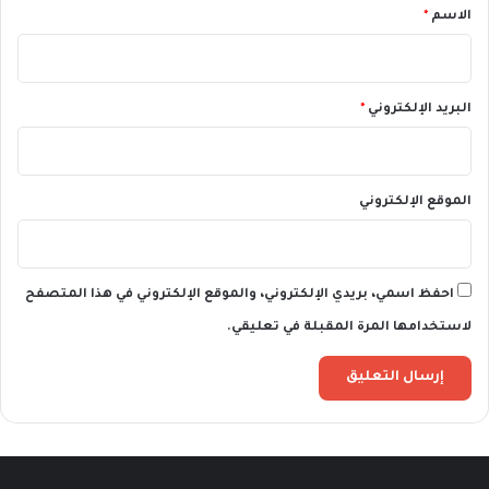
*
الاسم
*
البريد الإلكتروني
*
الموقع الإلكتروني
احفظ اسمي، بريدي الإلكتروني، والموقع الإلكتروني في هذا المتصفح
لاستخدامها المرة المقبلة في تعليقي.