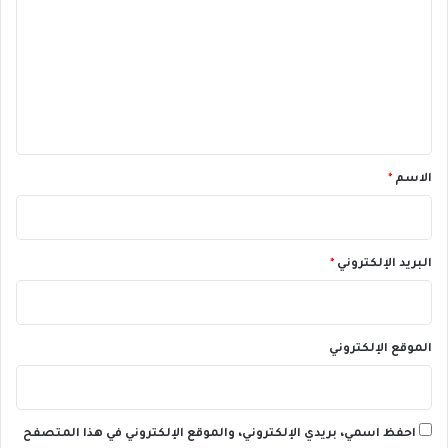
ت
ع
ل
ي
ق
*
الاسم
*
البريد الإلكتروني
*
الموقع الإلكتروني
احفظ اسمي، بريدي الإلكتروني، والموقع الإلكتروني في هذا المتصفح