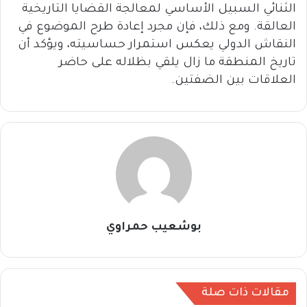
الثنائي السبيل الأساسي لمعالجة القضايا التاريخية
العالقة. ومع ذلك، فإن مجرد إعادة طرح الموضوع في
النقاش الدولي يعكس استمرار حساسيته، ويؤكد أن
تاريخ المنطقة ما زال يلقي بظلاله على حاضر
العلاقات بين الضفتين.
بوشعيب حمراوي
مقالات ذات صلة