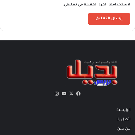
لاستخدامها المرة المقبلة في تعليقي.
X
فيسبوك
يوتيوب
انستقرام
الرئيسية
اتصل بنا
من نحن