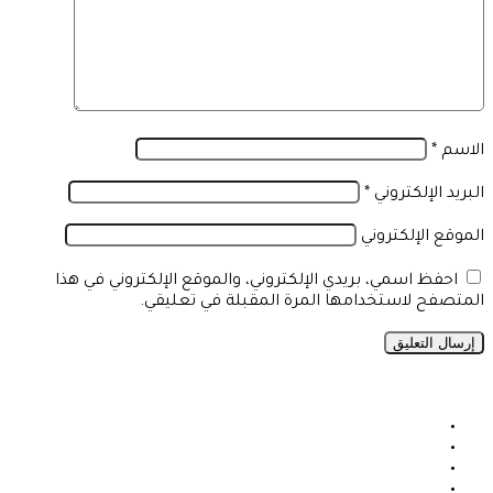
الاسم
*
البريد الإلكتروني
*
الموقع الإلكتروني
احفظ اسمي، بريدي الإلكتروني، والموقع الإلكتروني في هذا
المتصفح لاستخدامها المرة المقبلة في تعليقي.
فيسبوك
X
يوتيوب
انستقرام