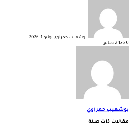
بريدا
إلكترونيا
بوشعيب حمراوي
يونيو 1, 2026
0
126
2 دقائق
بوشعيب حمراوي
مقالات ذات صلة