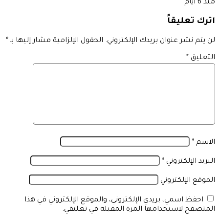
منذ 6 أيام
اترك تعليقاً
لن يتم نشر عنوان بريدك الإلكتروني.
الحقول الإلزامية مشار إليها بـ
*
التعليق
*
الاسم
*
البريد الإلكتروني
*
الموقع الإلكتروني
احفظ اسمي، بريدي الإلكتروني، والموقع الإلكتروني في هذا
المتصفح لاستخدامها المرة المقبلة في تعليقي.