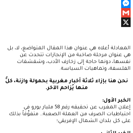
Print
Messenger
Gmail
X
المعادلة أعلاه هي عنوان هذا المقال المتواضع، لا، بل
هي عنوان مرحلة صاخبة من الإنجازات تتحدث عن
نفسها، دونما حاجة إلى زخارف الأدب، وشقشقات
الفلسفة، وتماهيات السياسة.
نحن هنا بإزاء ثلاثة أخبار مغربية بحمولة وازنة، كلُّ
منها يُزاحم الآخر.
الخبر الأول:
إعلان المغرب عن تحقيقه رقم 58 مليار يورو في
احتياطيات الصرف من العملة الصعبة… متفوِّقاً بذلك
على كل بلدان الشمال الإفريقي؛