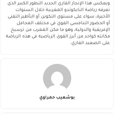
ويعكس هذا الإنجاز القاري الجديد التطور الكبير الذي
تعرفه رياضة التايكوندو المغربية خلال السنوات
الأخيرة، سواء على مستوى التكوين أو التأطير التقني
أو الحضور التنافسي القوي في مختلف المحافل
الإفريقية والدولية، وهو ما مكن المغرب من ترسيخ
مكانته كواحد من أبرز القوى الرياضية في هذه الرياضة
على الصعيد القاري.
بوشعيب حمراوي