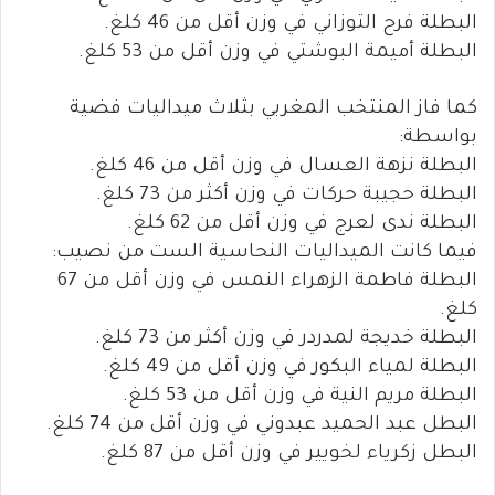
البطلة فرح التوزاني في وزن أقل من 46 كلغ.
البطلة أميمة البوشتي في وزن أقل من 53 كلغ.
كما فاز المنتخب المغربي بثلاث ميداليات فضية
بواسطة:
البطلة نزهة العسال في وزن أقل من 46 كلغ.
البطلة حجيبة حركات في وزن أكثر من 73 كلغ.
البطلة ندى لعرج في وزن أقل من 62 كلغ.
فيما كانت الميداليات النحاسية الست من نصيب:
البطلة فاطمة الزهراء النمس في وزن أقل من 67
كلغ.
البطلة خديجة لمدردر في وزن أكثر من 73 كلغ.
البطلة لمياء البكور في وزن أقل من 49 كلغ.
البطلة مريم النية في وزن أقل من 53 كلغ.
البطل عبد الحميد عبدوني في وزن أقل من 74 كلغ.
البطل زكرياء لخويير في وزن أقل من 87 كلغ.