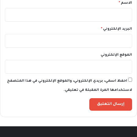
*
الاسم
*
البريد الإلكتروني
*
الموقع الإلكتروني
احفظ اسمي، بريدي الإلكتروني، والموقع الإلكتروني في هذا المتصفح
لاستخدامها المرة المقبلة في تعليقي.