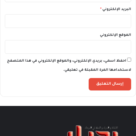
البريد الإلكتروني
*
الموقع الإلكتروني
احفظ اسمي، بريدي الإلكتروني، والموقع الإلكتروني في هذا المتصفح
لاستخدامها المرة المقبلة في تعليقي.