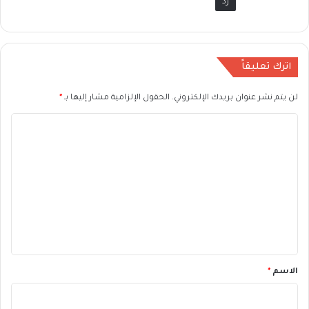
رد
اترك تعليقاً
لن يتم نشر عنوان بريدك الإلكتروني.
الحقول الإلزامية مشار إليها بـ
*
ا
ل
ت
ع
ل
ي
ق
*
الاسم
*