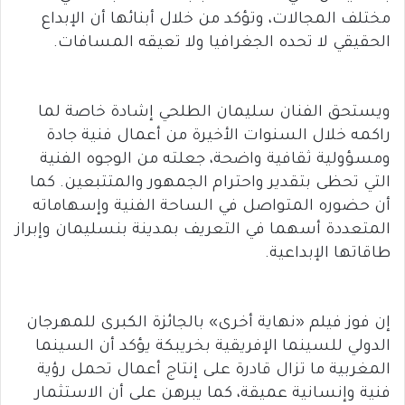
مختلف المجالات، وتؤكد من خلال أبنائها أن الإبداع
الحقيقي لا تحده الجغرافيا ولا تعيقه المسافات.
ويستحق الفنان سليمان الطلحي إشادة خاصة لما
راكمه خلال السنوات الأخيرة من أعمال فنية جادة
ومسؤولية ثقافية واضحة، جعلته من الوجوه الفنية
التي تحظى بتقدير واحترام الجمهور والمتتبعين. كما
أن حضوره المتواصل في الساحة الفنية وإسهاماته
المتعددة أسهما في التعريف بمدينة بنسليمان وإبراز
طاقاتها الإبداعية.
إن فوز فيلم «نهاية أخرى» بالجائزة الكبرى للمهرجان
الدولي للسينما الإفريقية بخريبكة يؤكد أن السينما
المغربية ما تزال قادرة على إنتاج أعمال تحمل رؤية
فنية وإنسانية عميقة، كما يبرهن على أن الاستثمار