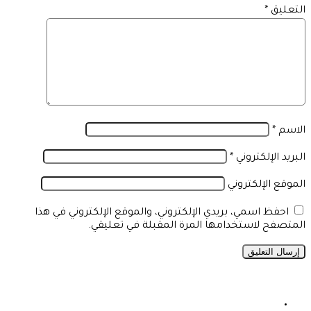
التعليق
*
الاسم
*
البريد الإلكتروني
*
الموقع الإلكتروني
احفظ اسمي، بريدي الإلكتروني، والموقع الإلكتروني في هذا
المتصفح لاستخدامها المرة المقبلة في تعليقي.
فيسبوك