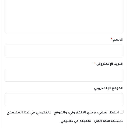
ع
ل
ي
ق
*
الاسم
*
البريد الإلكتروني
*
الموقع الإلكتروني
احفظ اسمي، بريدي الإلكتروني، والموقع الإلكتروني في هذا المتصفح
لاستخدامها المرة المقبلة في تعليقي.