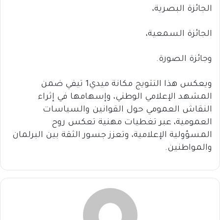
الجائزة البصرية،
الجائزة السمعية،
وجائزة الصورة.
ويعكس هذا التتويج مكانة ميدي1 تيفي ضمن
المشهد الإعلامي الوطني، وإسهامها في إثراء
النقاش العمومي حول القوانين والسياسات
العمومية، عبر تغطيات مهنية تعكس روح
المسؤولية الإعلامية، وتعزز جسور الثقة بين البرلمان
والمواطنين.