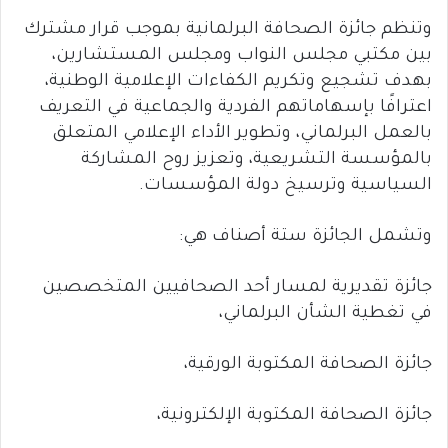
وتنظم جائزة الصحافة البرلمانية بموجب قرار مشترك
بين مكتبي مجلس النواب ومجلس المستشارين،
بهدف تشجيع وتكريم الكفاءات الإعلامية الوطنية،
اعترافًا بإسهاماتهم الفردية والجماعية في التعريف
بالعمل البرلماني، وتطوير الأداء الإعلامي المتعلق
بالمؤسسة التشريعية، وتعزيز روح المشاركة
السياسية وترسيخ دولة المؤسسات.
وتشمل الجائزة ستة أصناف هي:
جائزة تقديرية لمسار أحد الصحافيين المتخصصين
في تغطية الشأن البرلماني،
جائزة الصحافة المكتوبة الورقية،
جائزة الصحافة المكتوبة الإلكترونية،