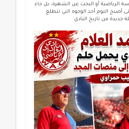
اسة الرياضية أو البحث عن الشهرة، بل جاء
حتى أصبح اليوم أحد الوجوه التي تتطلع
 جديدة من تاريخ النادي.