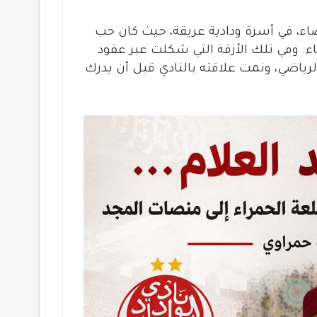
يضاء، في أسرة ودادية عريقة، حيث كان حب
لأبناء. وفي تلك الأزقة التي شكلت عبر عقود
رياضي، ونمت علاقته بالنادي قبل أن يدرك