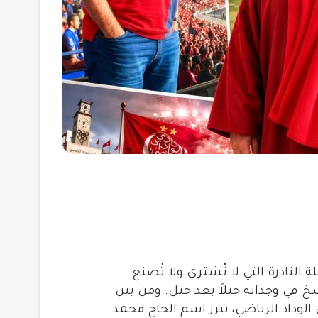
النادرة التي لا تُشترى ولا تُصنع
 في وجدانه جيلاً بعد جيل. ومن بين
لوداد الرياضي، يبرز اسم الحاج محمد