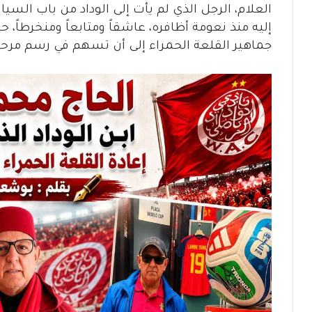
العلام، الرجل الذي لم يأت إلى الوداد من باب السي
إليه منذ نعومة أظافره، عاشقاً ومتابعاً ومنخرطاً، 
جماهير القلعة الحمراء إلى أن تسهم في رسم مرحلة