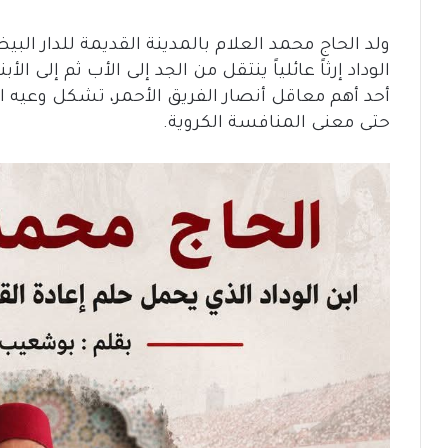
ولد الحاج محمد العلام بالمدينة القديمة للدار الب
الوداد إرثاً عائلياً ينتقل من الجد إلى الأب ثم إلى ا
أحد أهم معاقل أنصار الفريق الأحمر، تشكل وعيه ال
حتى معنى المنافسة الكروية.