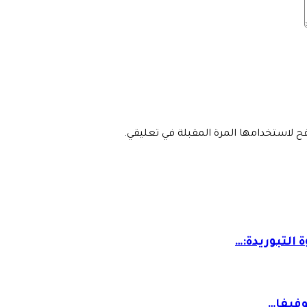
فح لاستخدامها المرة المقبلة في تعليقي.