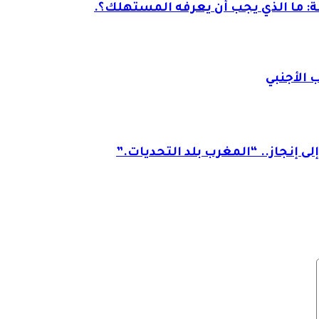
ة: ما الذي يجب أن يعرفه المستهلك؟.
 الأجنبي