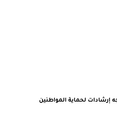
ه إرشادات لحماية المواطنين