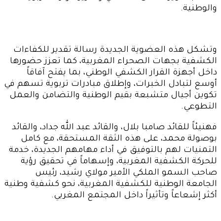
والوطنية.
وتشكل هذه العضوية الجديدة رسالة تقدير للكفاءات
الكشفية بجهات الصحراء المغربية، كما تعزز حضورها
داخل أجهزة القرار الكشفي الوطني، بما يفتح آفاقاً
أوسع لتبادل الخبرات، وإطلاق مبادرات تربوية تسهم في
تكوين أجيال متشبعة بقيم الوطنية والتضامن والعمل
التطوعي.
فهنيئاً للقائد صامبا بلال، والقائد عبد الله جداد، والقائد
بوصولة محمد، على هذه الثقة المستحقة، مع كامل
التمنيات لهم بالتوفيق في أداء مهامهم الجديدة، خدمة
للحركة الكشفية المغربية، وإسهاماً في تحقيق رؤية
صاحب السمو الملكي الأمير مولاي رشيد، رئيس
الجامعة الوطنية للكشفية المغربية، نحو كشفية وطنية
أكثر إشعاعاً وتأثيراً داخل المجتمع المغربي.