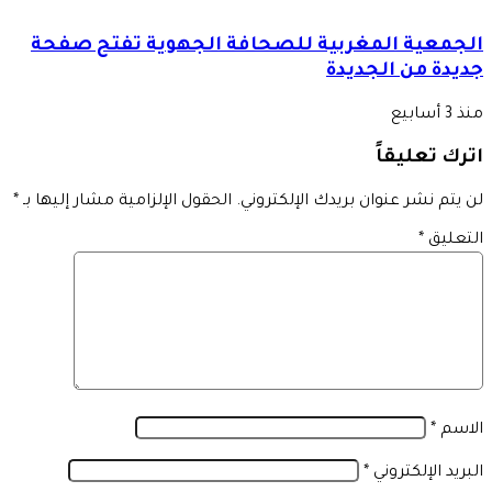
الجمعية المغربية للصحافة الجهوية تفتح صفحة
جديدة من الجديدة
منذ 3 أسابيع
اترك تعليقاً
لن يتم نشر عنوان بريدك الإلكتروني.
الحقول الإلزامية مشار إليها بـ
*
التعليق
*
الاسم
*
البريد الإلكتروني
*