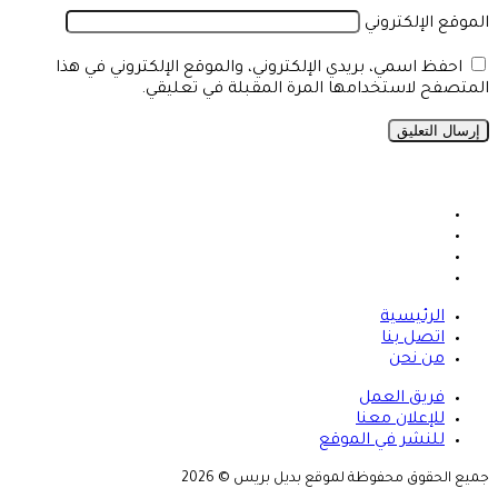
الموقع الإلكتروني
احفظ اسمي، بريدي الإلكتروني، والموقع الإلكتروني في هذا
المتصفح لاستخدامها المرة المقبلة في تعليقي.
فيسبوك
X
يوتيوب
انستقرام
الرئيسية
اتصل بنا
من نحن
فريق العمل
للإعلان معنا
للنشر في الموقع
جميع الحقوق محفوظة لموقع بديل بريس © 2026