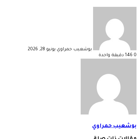
أرسل
بريدا
إلكترونيا
بوشعيب حمراوي
يونيو 28, 2026
0
146
دقيقة واحدة
بوشعيب حمراوي